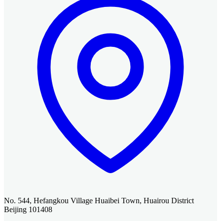
No. 544, Hefangkou Village Huaibei Town, Huairou District
Beijing 101408