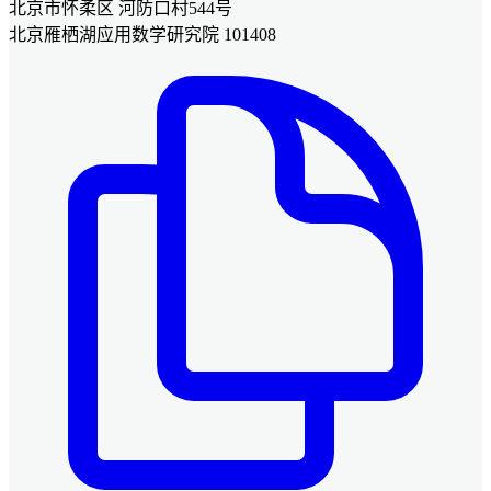
北京市怀柔区 河防口村544号
北京雁栖湖应用数学研究院 101408