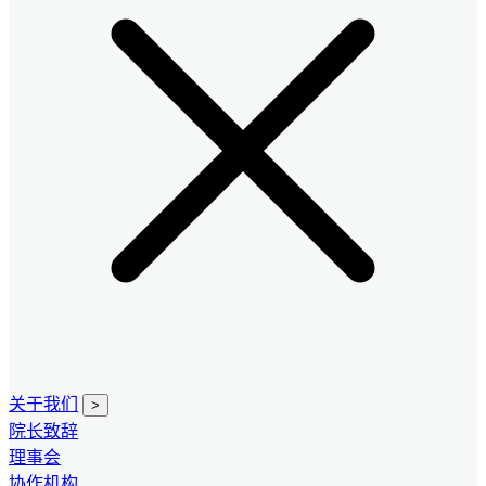
关于我们
>
院长致辞
理事会
协作机构