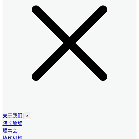
关于我们
>
院长致辞
理事会
协作机构