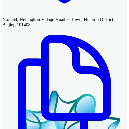
No. 544, Hefangkou Village Huaibei Town, Huairou District
Beijing 101408