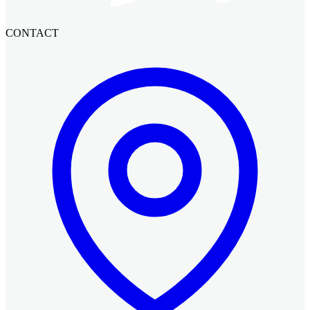
CONTACT