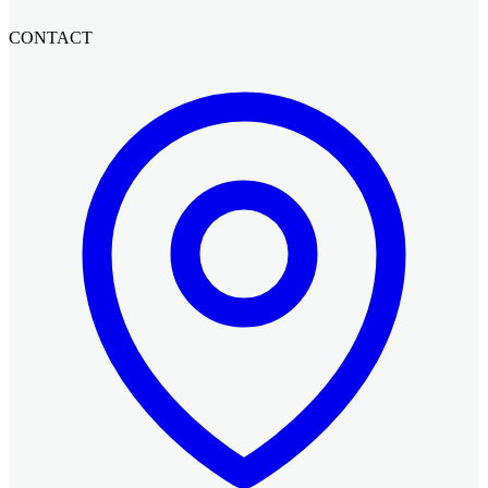
CONTACT