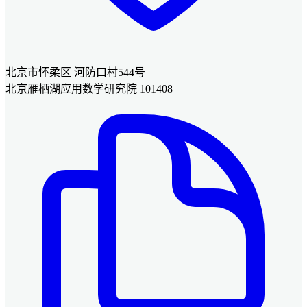
北京市怀柔区 河防口村544号
北京雁栖湖应用数学研究院 101408