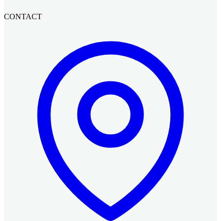
CONTACT