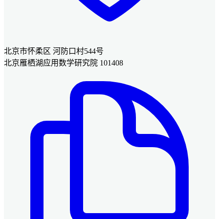
北京市怀柔区 河防口村544号
北京雁栖湖应用数学研究院 101408