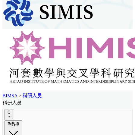
BIMSA
>
科研人员
科研人员
C
副教授