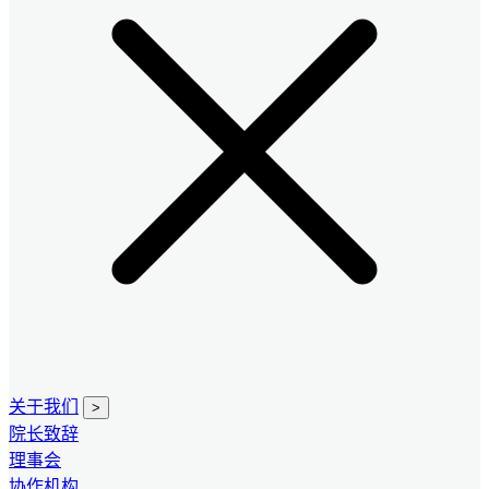
关于我们
>
院长致辞
理事会
协作机构