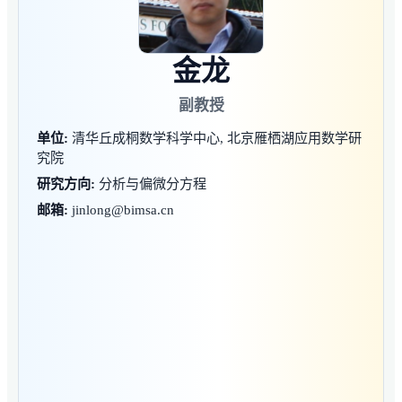
金龙
副教授
单位:
清华丘成桐数学科学中心, 北京雁栖湖应用数学研
究院
研究方向:
分析与偏微分方程
邮箱:
jinlong@bimsa.cn