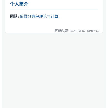
个人简介
团队:
偏微分方程理论与计算
更新时间:
2026-08-07 18:00:10