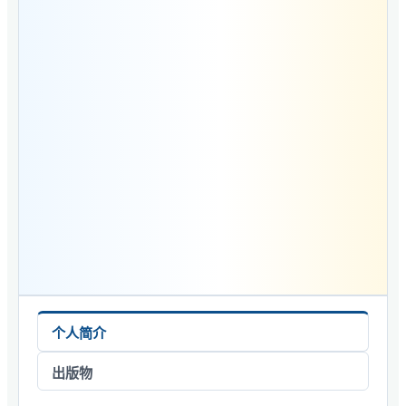
个人简介
出版物