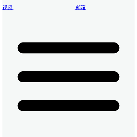
视频
邮箱