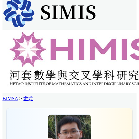
BIMSA
>
金龙