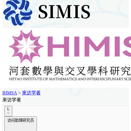
BIMSA
>
来访学者
来访学者
L
访问助理研究员