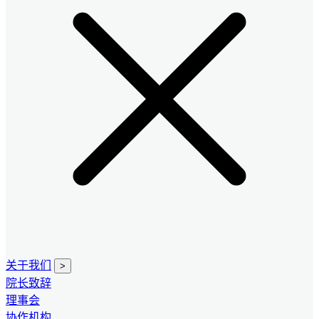
关于我们
>
院长致辞
理事会
协作机构