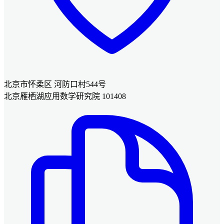
北京市怀柔区 河防口村544号
北京雁栖湖应用数学研究院 101408