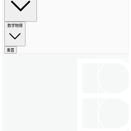
数学物理
重置