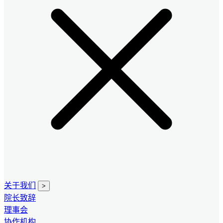
关于我们
>
院长致辞
理事会
协作机构