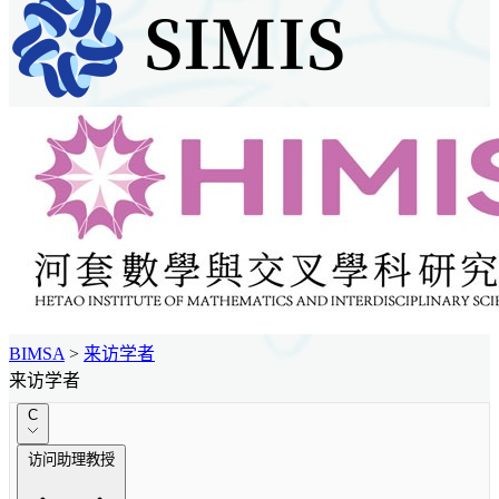
BIMSA
>
来访学者
来访学者
C
访问助理教授