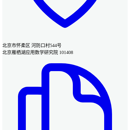
北京市怀柔区 河防口村544号
北京雁栖湖应用数学研究院 101408