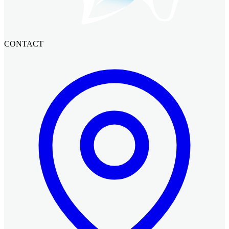
CONTACT