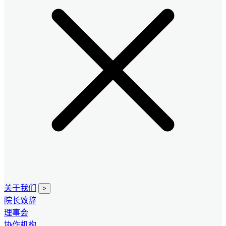
关于我们
>
院长致辞
理事会
协作机构