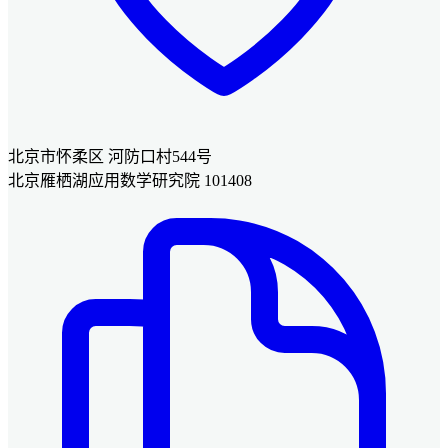
北京市怀柔区 河防口村544号
北京雁栖湖应用数学研究院 101408