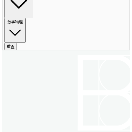
数学物理
重置