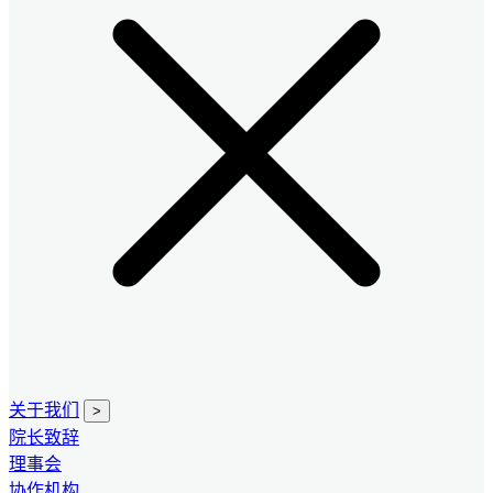
关于我们
>
院长致辞
理事会
协作机构