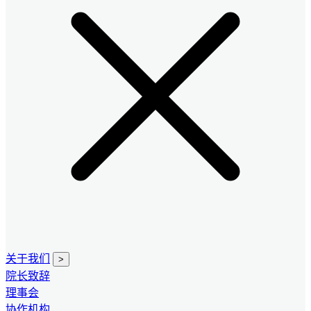
关于我们
>
院长致辞
理事会
协作机构