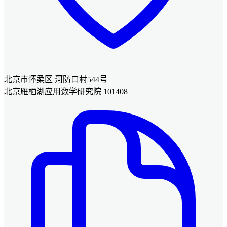
北京市怀柔区 河防口村544号
北京雁栖湖应用数学研究院 101408