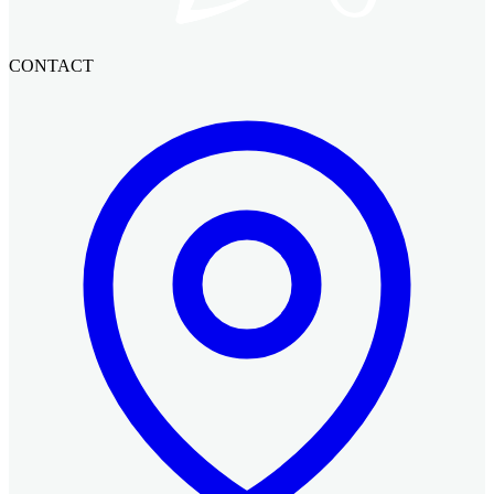
CONTACT