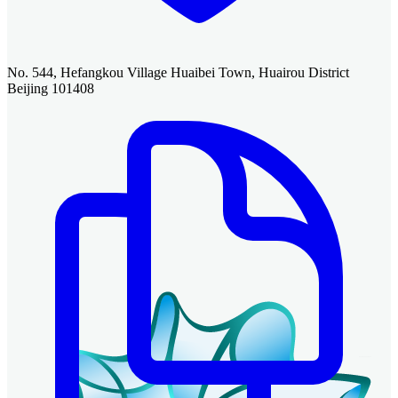
No. 544, Hefangkou Village Huaibei Town, Huairou District
Beijing 101408