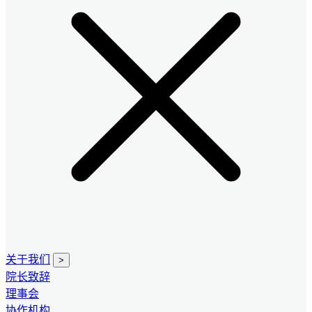
关于我们
>
院长致辞
理事会
协作机构