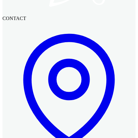
CONTACT