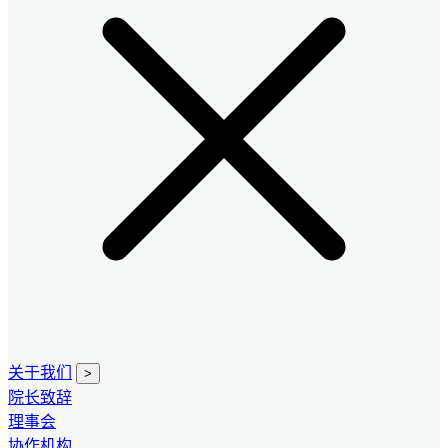
关于我们
>
院长致辞
理事会
协作机构