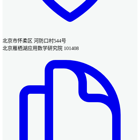
北京市怀柔区 河防口村544号
北京雁栖湖应用数学研究院 101408