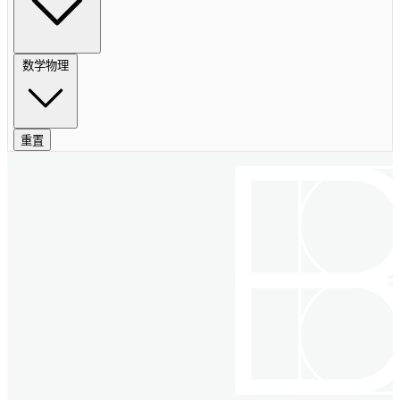
数学物理
重置