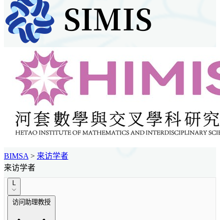
BIMSA
>
来访学者
来访学者
L
访问助理教授