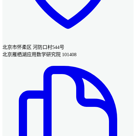
北京市怀柔区 河防口村544号
北京雁栖湖应用数学研究院 101408