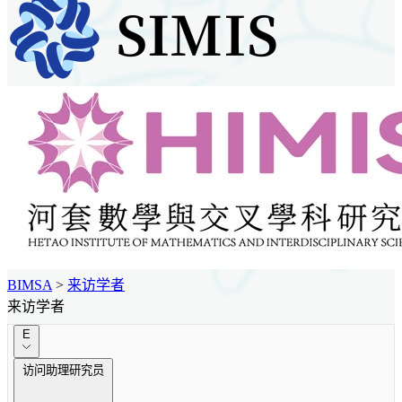
BIMSA
>
来访学者
来访学者
E
访问助理研究员