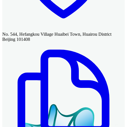
No. 544, Hefangkou Village Huaibei Town, Huairou District
Beijing 101408