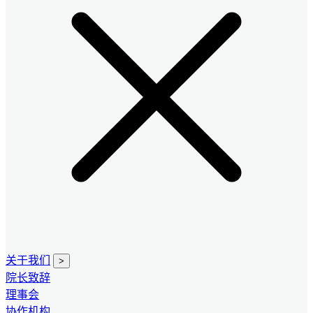
关于我们
>
院长致辞
理事会
协作机构