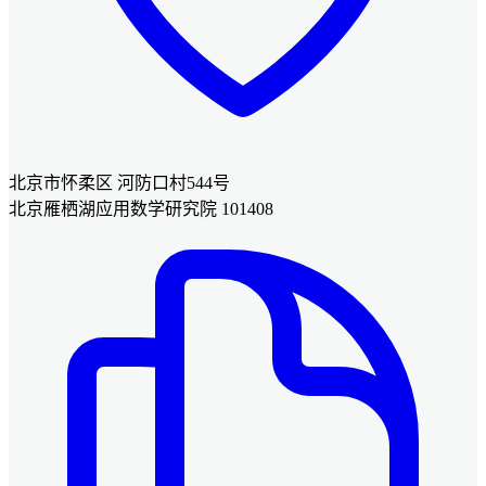
北京市怀柔区 河防口村544号
北京雁栖湖应用数学研究院 101408