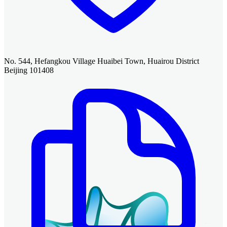
No. 544, Hefangkou Village Huaibei Town, Huairou District
Beijing 101408