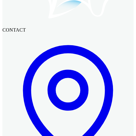
CONTACT