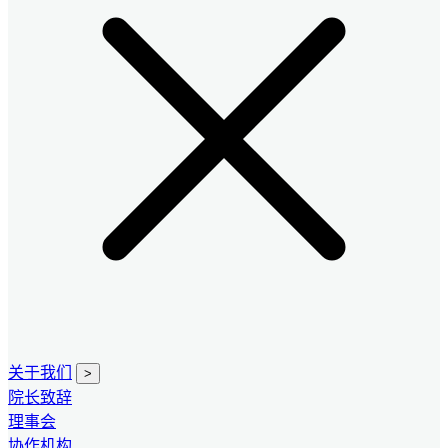
关于我们
>
院长致辞
理事会
协作机构