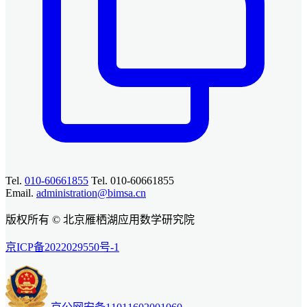
Tel.
010-60661855
Tel. 010-60661855
Email.
administration@bimsa.cn
版权所有 © 北京雁栖湖应用数学研究院
京ICP备2022029550号-1