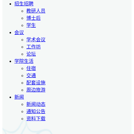
招生招聘
教研人员
博士后
学生
会议
学术会议
工作坊
论坛
学院生活
住宿
交通
配套设施
周边旅游
新闻
新闻动态
通知公告
资料下载