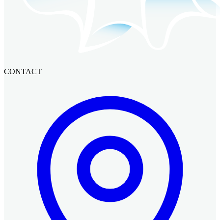
CONTACT