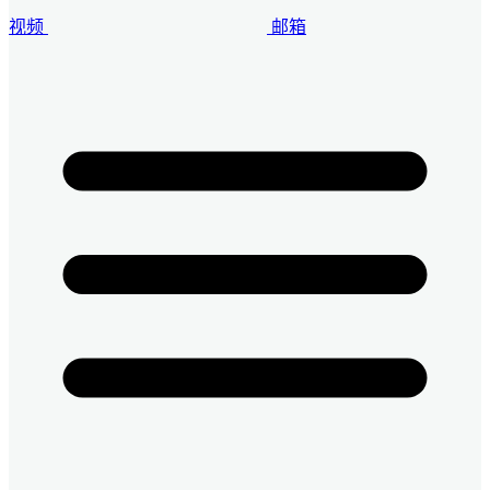
视频
邮箱