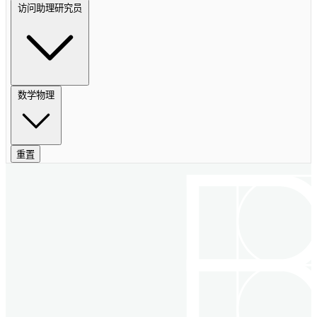
访问助理研究员
数学物理
重置