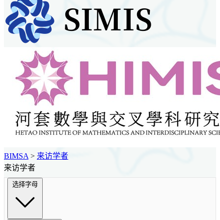
BIMSA
>
来访学者
来访学者
选择字母