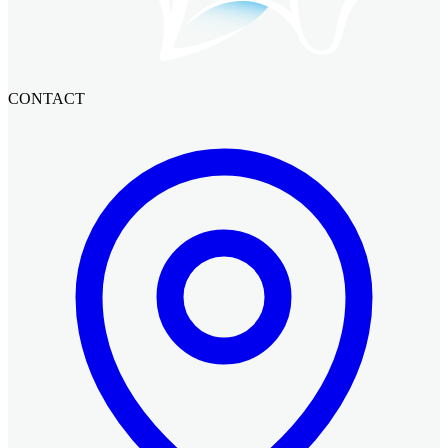
CONTACT