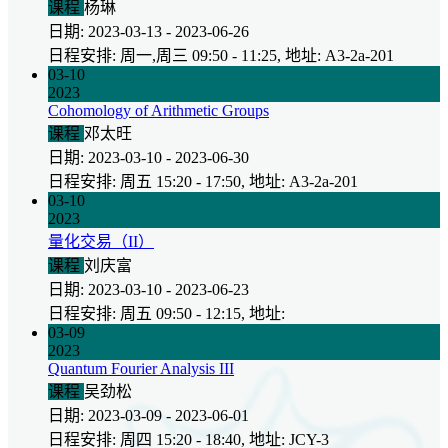
课程
杨琳
日期: 2023-03-13 - 2023-06-26
日程安排: 周一,周三 09:50 - 11:25, 地址: A3-2a-201
03-10
2023
Cohomology of Arithmetic Groups
课程
邓太旺
日期: 2023-03-10 - 2023-06-30
日程安排: 周五 15:20 - 17:50, 地址: A3-2a-201
03-10
2023
量化交易（II）
课程
刘庆富
日期: 2023-03-10 - 2023-06-23
日程安排: 周五 09:50 - 12:15, 地址:
03-09
2023
Quantum Fourier Analysis III
课程
吴劲松
日期: 2023-03-09 - 2023-06-01
日程安排: 周四 15:20 - 18:40, 地址: JCY-3