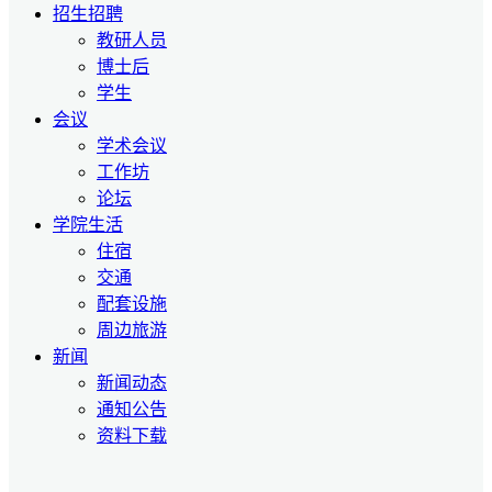
招生招聘
教研人员
博士后
学生
会议
学术会议
工作坊
论坛
学院生活
住宿
交通
配套设施
周边旅游
新闻
新闻动态
通知公告
资料下载