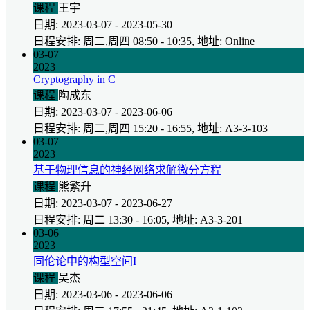
课程
王宇
日期: 2023-03-07 - 2023-05-30
日程安排: 周二,周四 08:50 - 10:35, 地址: Online
03-07
2023
Cryptography in C
课程
陶成东
日期: 2023-03-07 - 2023-06-06
日程安排: 周二,周四 15:20 - 16:55, 地址: A3-3-103
03-07
2023
基于物理信息的神经网络求解微分方程
课程
熊繁升
日期: 2023-03-07 - 2023-06-27
日程安排: 周二 13:30 - 16:05, 地址: A3-3-201
03-06
2023
同伦论中的构型空间I
课程
吴杰
日期: 2023-03-06 - 2023-06-06