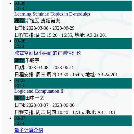
03-08
2023
Learning Seminar: Topics in D-modules
课程
斯拉瓦·皮缅诺夫
日期: 2023-03-08 - 2023-06-29
日程安排: 周三 15:20 - 16:55, 地址: A3-2a-201
03-08
2023
欧式空间极小曲面的正则性理论
课程
乐鹏宇
日期: 2023-03-08 - 2023-06-15
日程安排: 周三,周四 13:30 - 15:05, 地址: A3-2a-201
03-07
2023
Logic and Computation II
课程
田中一之
日期: 2023-03-07 - 2023-06-06
日程安排: 周二,周四 10:40 - 12:15, 地址: A3-1-101
03-07
2023
量子计算介绍