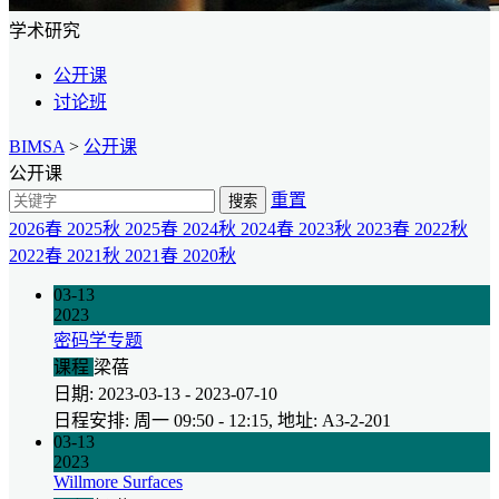
学术研究
公开课
讨论班
BIMSA
>
公开课
公开课
重置
搜索
2026春
2025秋
2025春
2024秋
2024春
2023秋
2023春
2022秋
2022春
2021秋
2021春
2020秋
03-13
2023
密码学专题
课程
梁蓓
日期: 2023-03-13 - 2023-07-10
日程安排: 周一 09:50 - 12:15, 地址: A3-2-201
03-13
2023
Willmore Surfaces