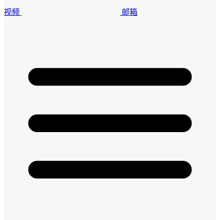
视频
邮箱