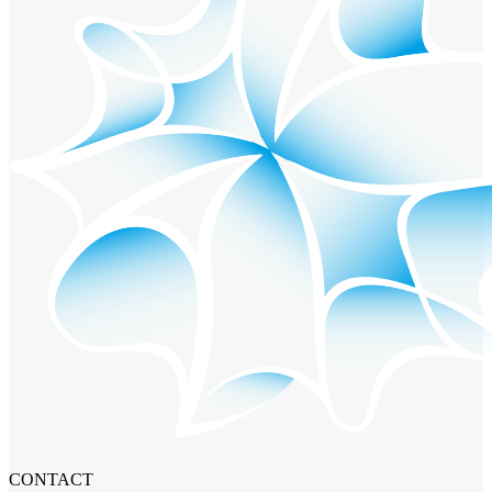
CONTACT