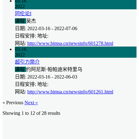
03-16
2022
同伦论I
课程
吴杰
日期: 2022-03-16 - 2022-07-06
日程安排: 地址:
网站:
http://www.bimsa.cn/newsinfo/601278.html
03-16
2022
超引力简介
课程
约阿尼斯·帕帕迪米特里乌
日期: 2022-03-16 - 2022-06-03
日程安排: 地址:
网站:
http://www.bimsa.cn/newsinfo/601261.html
« Previous
Next »
Showing
1
to
12
of
28
results