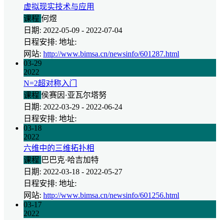
虚拟现实技术与应用
课程
何煜
日期: 2022-05-09 - 2022-07-04
日程安排: 地址:
网站:
http://www.bimsa.cn/newsinfo/601287.html
03-29
2022
N=2超对称入门
课程
侯赛因·亚瓦尔塔努
日期: 2022-03-29 - 2022-06-24
日程安排: 地址:
03-18
2022
六维中的三维拓扑相
课程
巴巴克·哈吉加特
日期: 2022-03-18 - 2022-05-27
日程安排: 地址:
网站:
http://www.bimsa.cn/newsinfo/601256.html
03-17
2022