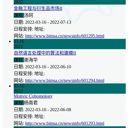
2022
金融工程与衍生品市场II
课程
汤珂
日期: 2022-03-16 - 2022-07-13
日程安排: 地址:
网站:
http://www.bimsa.cn/newsinfo/601295.html
03-16
2022
自然语言处理中的算法和建模II
课程
谢海华
日期: 2022-03-16 - 2022-06-10
日程安排: 地址:
网站:
http://www.bimsa.cn/newsinfo/601294.html
03-16
2022
Motivic Cohomology
课程
杨南君
日期: 2022-03-16 - 2022-06-08
日程安排: 地址:
网站:
http://www.bimsa.cn/newsinfo/601293.html