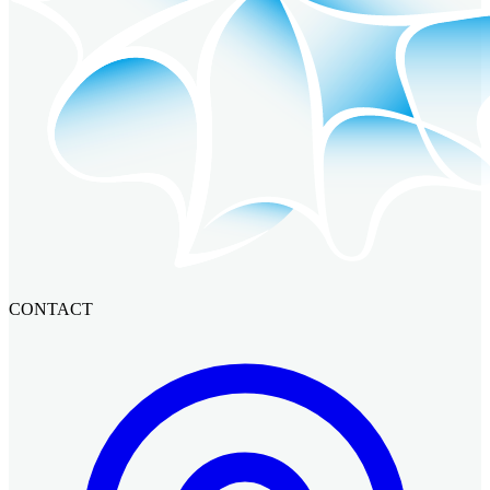
CONTACT