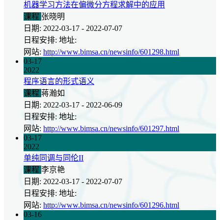
机器学习方法在偏微分方程求解中的应用
课程
张晓明
日期: 2022-03-17 - 2022-07-07
日程安排: 地址:
网站:
http://www.bimsa.cn/newsinfo/601298.html
03-17
2022
程序语言的形式语义
课程
蒋瀚如
日期: 2022-03-17 - 2022-06-09
日程安排: 地址:
网站:
http://www.bimsa.cn/newsinfo/601297.html
03-17
2022
单纯同调与同伦II
课程
李京艳
日期: 2022-03-17 - 2022-07-07
日程安排: 地址:
网站:
http://www.bimsa.cn/newsinfo/601296.html
03-16