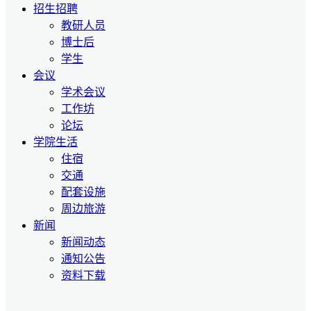
招生招聘
教研人员
博士后
学生
会议
学术会议
工作坊
论坛
学院生活
住宿
交通
配套设施
周边旅游
新闻
新闻动态
通知公告
资料下载