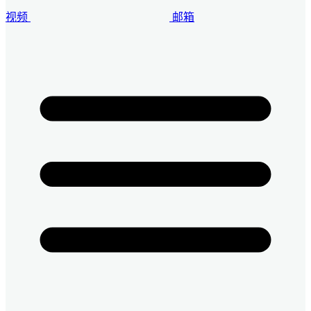
视频
邮箱