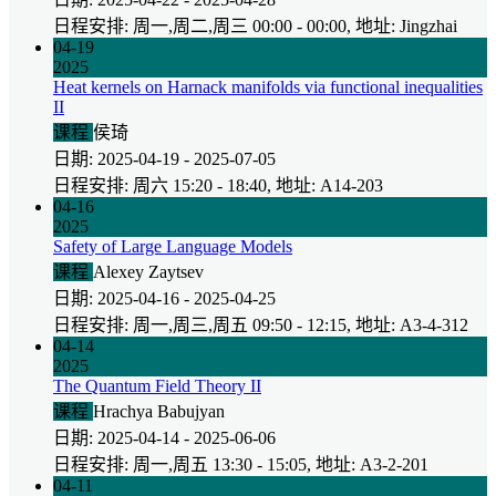
日程安排: 周一,周二,周三 00:00 - 00:00, 地址: Jingzhai
04-19
2025
Heat kernels on Harnack manifolds via functional inequalities
II
课程
侯琦
日期: 2025-04-19 - 2025-07-05
日程安排: 周六 15:20 - 18:40, 地址: A14-203
04-16
2025
Safety of Large Language Models
课程
Alexey Zaytsev
日期: 2025-04-16 - 2025-04-25
日程安排: 周一,周三,周五 09:50 - 12:15, 地址: A3-4-312
04-14
2025
The Quantum Field Theory II
课程
Hrachya Babujyan
日期: 2025-04-14 - 2025-06-06
日程安排: 周一,周五 13:30 - 15:05, 地址: A3-2-201
04-11