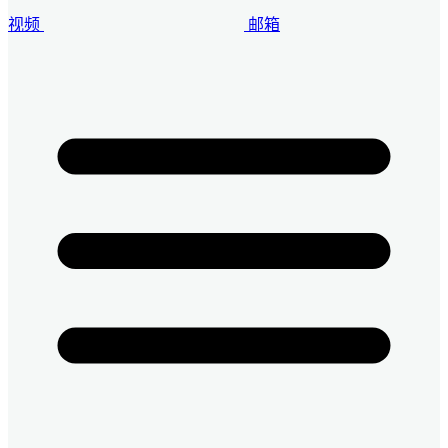
视频
邮箱