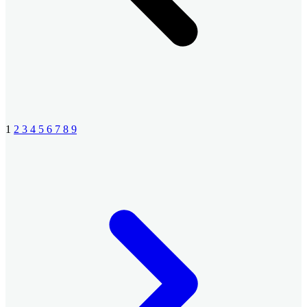
1
2
3
4
5
6
7
8
9