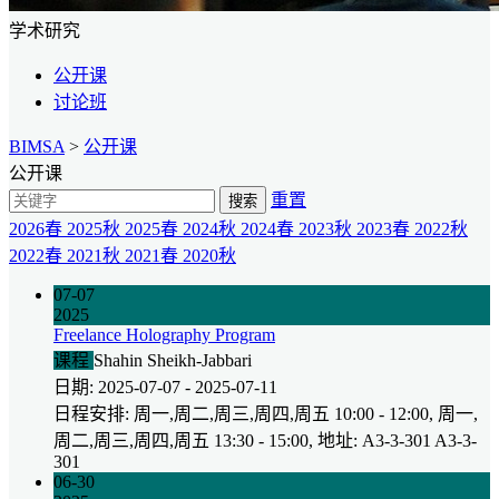
学术研究
公开课
讨论班
BIMSA
>
公开课
公开课
重置
搜索
2026春
2025秋
2025春
2024秋
2024春
2023秋
2023春
2022秋
2022春
2021秋
2021春
2020秋
07-07
2025
Freelance Holography Program
课程
Shahin Sheikh-Jabbari
日期: 2025-07-07 - 2025-07-11
日程安排: 周一,周二,周三,周四,周五 10:00 - 12:00, 周一,
周二,周三,周四,周五 13:30 - 15:00, 地址: A3-3-301 A3-3-
301
06-30