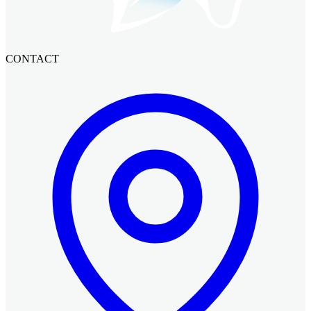
CONTACT