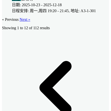
日期: 2025-10-23 - 2025-12-18
日程安排: 周一,周四 19:20 - 21:45, 地址: A3-1-301
« Previous
Next »
Showing
1
to
12
of
112
results