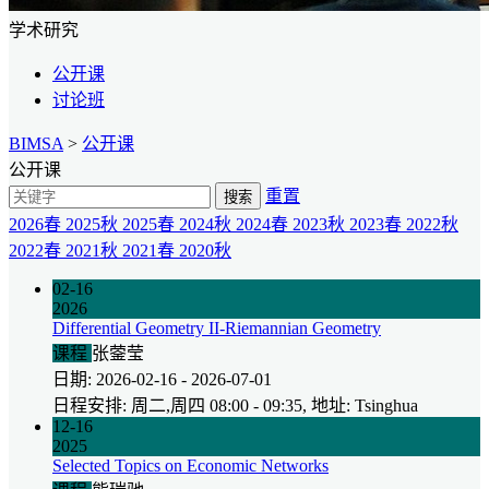
学术研究
公开课
讨论班
BIMSA
>
公开课
公开课
重置
搜索
2026春
2025秋
2025春
2024秋
2024春
2023秋
2023春
2022秋
2022春
2021秋
2021春
2020秋
02-16
2026
Differential Geometry II-Riemannian Geometry
课程
张蓥莹
日期: 2026-02-16 - 2026-07-01
日程安排: 周二,周四 08:00 - 09:35, 地址: Tsinghua
12-16
2025
Selected Topics on Economic Networks