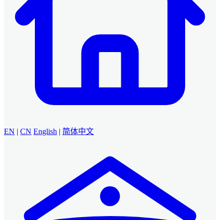
EN
|
CN
English
|
简体中文