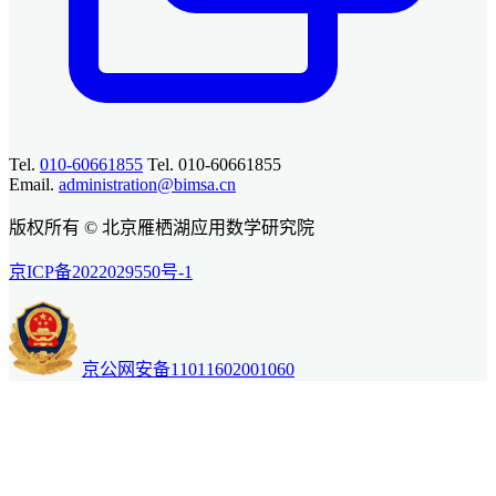
Tel.
010-60661855
Tel. 010-60661855
Email.
administration@bimsa.cn
版权所有 © 北京雁栖湖应用数学研究院
京ICP备2022029550号-1
京公网安备11011602001060