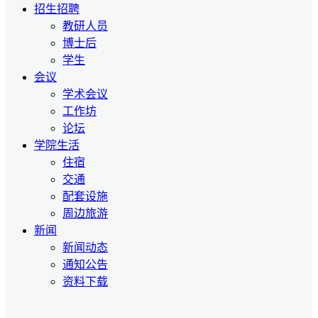
招生招聘
教研人员
博士后
学生
会议
学术会议
工作坊
论坛
学院生活
住宿
交通
配套设施
周边旅游
新闻
新闻动态
通知公告
资料下载