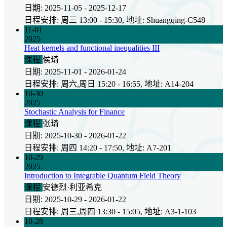
日期: 2025-11-05 - 2025-12-17
日程安排: 周三 13:00 - 15:30, 地址: Shuangqing-C548
11-01
2025
Heat kernels and functional inequalities III
课程
侯琦
日期: 2025-11-01 - 2026-01-24
日程安排: 周六,周日 15:20 - 16:55, 地址: A14-204
10-30
2025
Stochastic Analysis for Finance
课程
张琦
日期: 2025-10-30 - 2026-01-22
日程安排: 周四 14:20 - 17:50, 地址: A7-201
10-29
2025
Introduction to Integrable Quantum Field Theory
课程
安德烈·利亚希克
日期: 2025-10-29 - 2026-01-22
日程安排: 周三,周四 13:30 - 15:05, 地址: A3-1-103
10-28