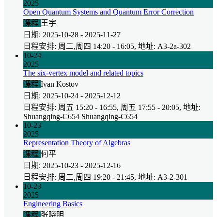
2025
Open Quantum Systems and Quantum Error Correction
课程
王宇
日期: 2025-10-28 - 2025-11-27
日程安排: 周二,周四 14:20 - 16:05, 地址: A3-2a-302
10-24
2025
The six-vertex model and related topics
课程
Ivan Kostov
日期: 2025-10-24 - 2025-12-12
日程安排: 周五 15:20 - 16:55, 周五 17:55 - 20:05, 地址:
Shuangqing-C654 Shuangqing-C654
10-23
2025
Representation Theory of Algebras
课程
何平
日期: 2025-10-23 - 2025-12-16
日程安排: 周二,周四 19:20 - 21:45, 地址: A3-2-301
10-23
2025
Engineering Basics
课程
张晓明