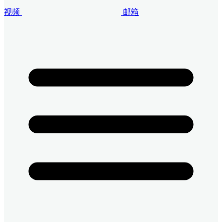
视频
邮箱