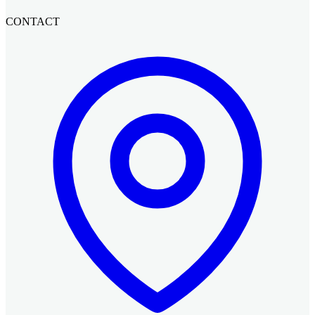
CONTACT