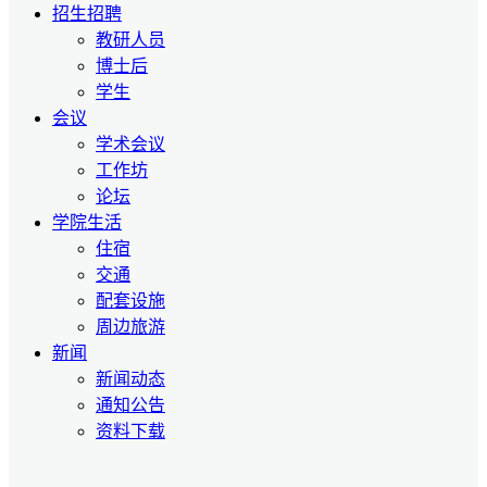
招生招聘
教研人员
博士后
学生
会议
学术会议
工作坊
论坛
学院生活
住宿
交通
配套设施
周边旅游
新闻
新闻动态
通知公告
资料下载