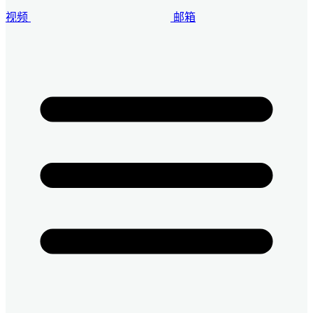
视频
邮箱