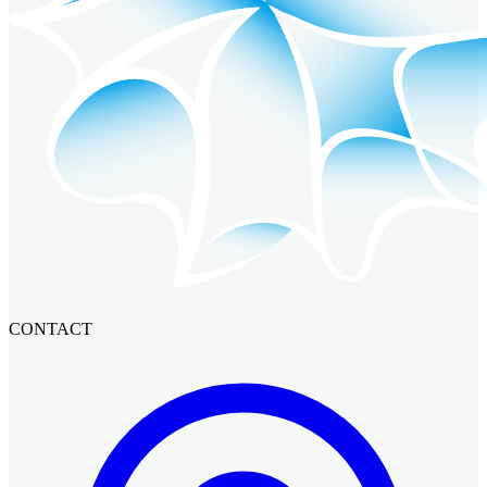
CONTACT