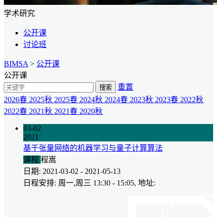
学术研究
公开课
讨论班
BIMSA
>
公开课
公开课
重置
搜索
2026春
2025秋
2025春
2024秋
2024春
2023秋
2023春
2022秋
2022春
2021秋
2021春
2020秋
03-02
2021
基于张量网络的机器学习与量子计算算法
课程
程嵩
日期: 2021-03-02 - 2021-05-13
日程安排: 周一,周三 13:30 - 15:05, 地址: