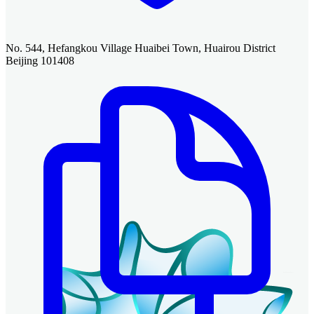
No. 544, Hefangkou Village Huaibei Town, Huairou District
Beijing 101408