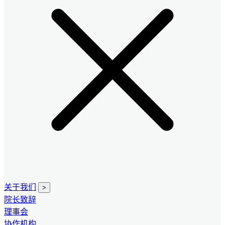
关于我们
>
院长致辞
理事会
协作机构