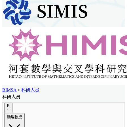
BIMSA
>
科研人员
科研人员
K
助理教授