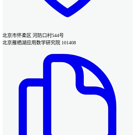
北京市怀柔区 河防口村544号
北京雁栖湖应用数学研究院 101408