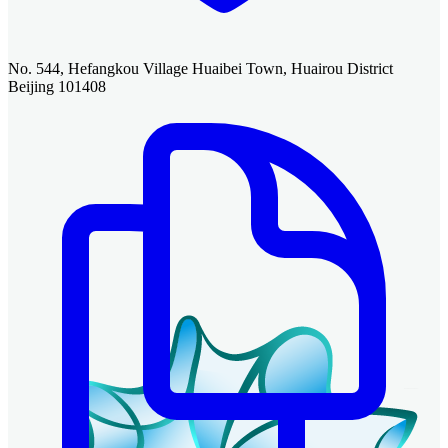
No. 544, Hefangkou Village Huaibei Town, Huairou District
Beijing 101408