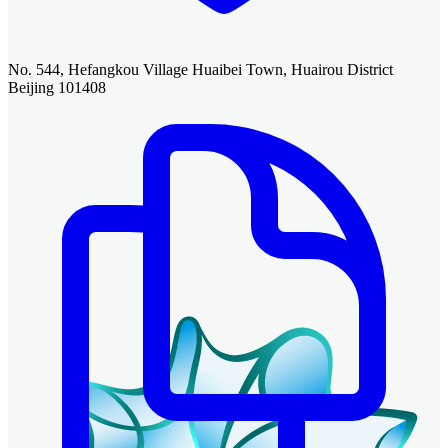
No. 544, Hefangkou Village Huaibei Town, Huairou District
Beijing 101408