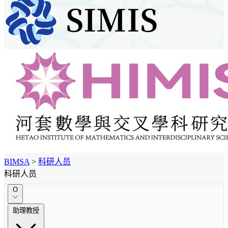
BIMSA
>
科研人员
科研人员
O
助理教授