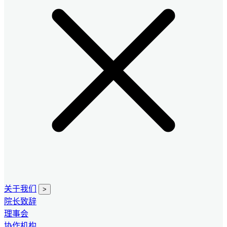
关于我们
>
院长致辞
理事会
协作机构