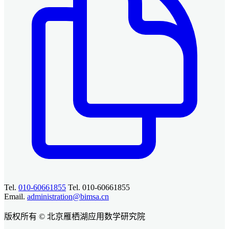
Tel.
010-60661855
Tel. 010-60661855
Email.
administration@bimsa.cn
版权所有 © 北京雁栖湖应用数学研究院