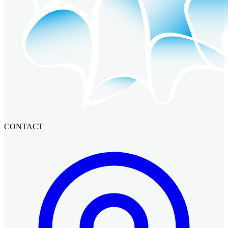
CONTACT