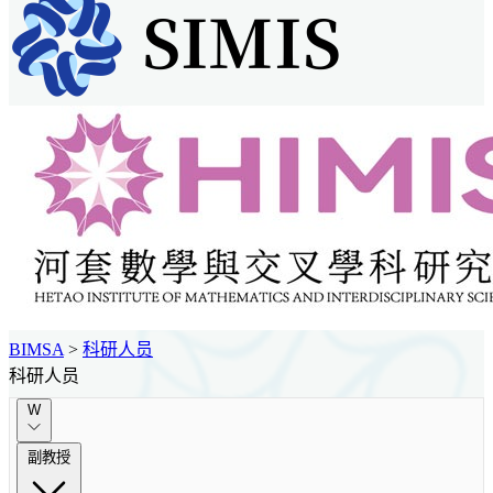
BIMSA
>
科研人员
科研人员
W
副教授