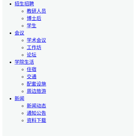
招生招聘
教研人员
博士后
学生
会议
学术会议
工作坊
论坛
学院生活
住宿
交通
配套设施
周边旅游
新闻
新闻动态
通知公告
资料下载