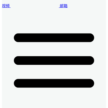
视频
邮箱