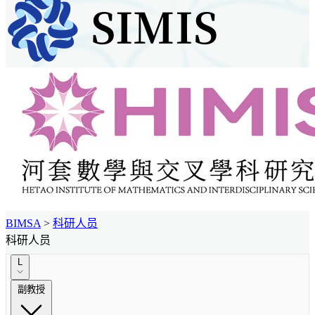
BIMSA
>
科研人员
科研人员
L
副教授