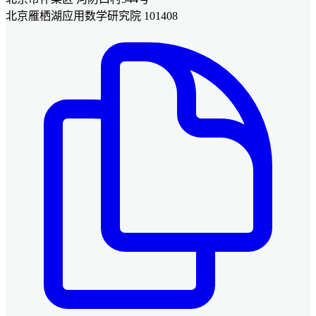
北京雁栖湖应用数学研究院 101408