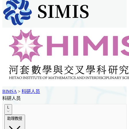
BIMSA
>
科研人员
科研人员
L
助理教授