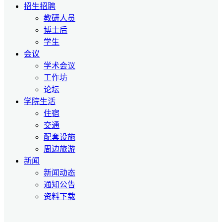
招生招聘
教研人员
博士后
学生
会议
学术会议
工作坊
论坛
学院生活
住宿
交通
配套设施
周边旅游
新闻
新闻动态
通知公告
资料下载