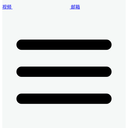
视频
邮箱