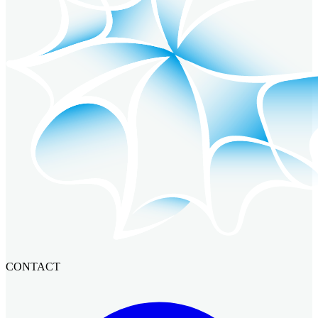
CONTACT