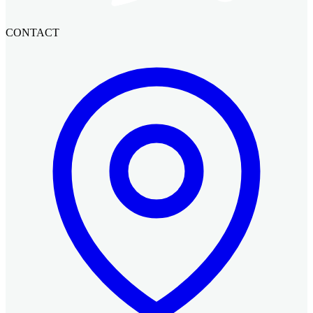
CONTACT