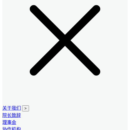
关于我们
>
院长致辞
理事会
协作机构