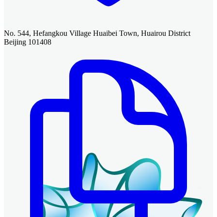
No. 544, Hefangkou Village Huaibei Town, Huairou District
Beijing 101408