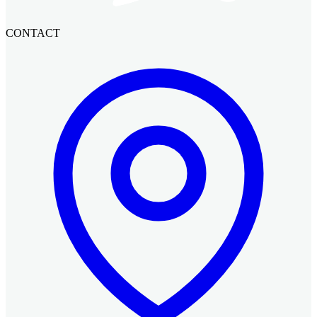
CONTACT