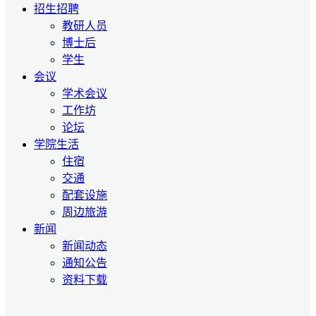
招生招聘
教研人员
博士后
学生
会议
学术会议
工作坊
论坛
学院生活
住宿
交通
配套设施
周边旅游
新闻
新闻动态
通知公告
资料下载