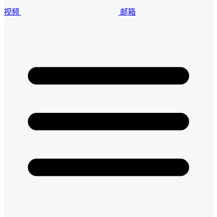
视频
邮箱