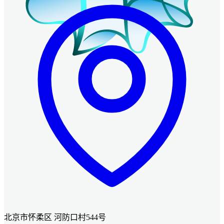
北京市怀柔区 河防口村544号