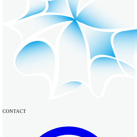
CONTACT