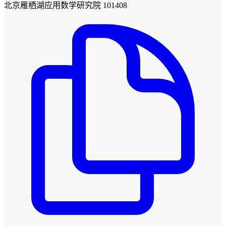
北京雁栖湖应用数学研究院 101408