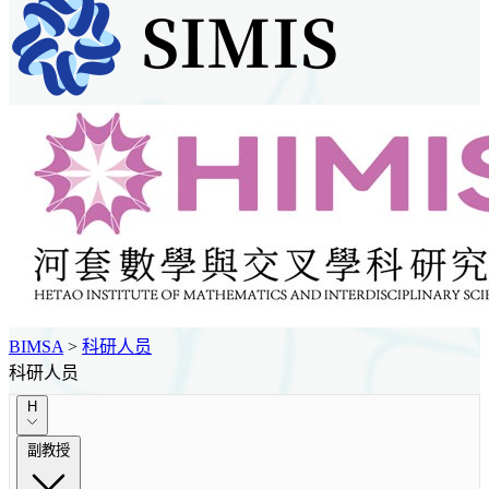
BIMSA
>
科研人员
科研人员
H
副教授