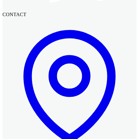
CONTACT