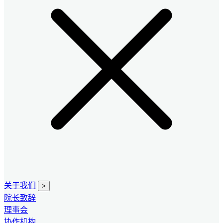
关于我们
>
院长致辞
理事会
协作机构