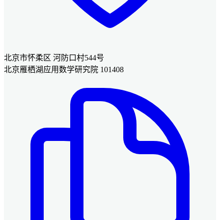
北京市怀柔区 河防口村544号
北京雁栖湖应用数学研究院 101408