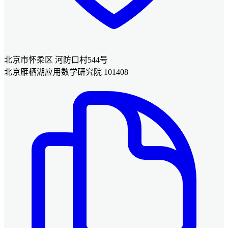
北京市怀柔区 河防口村544号
北京雁栖湖应用数学研究院 101408