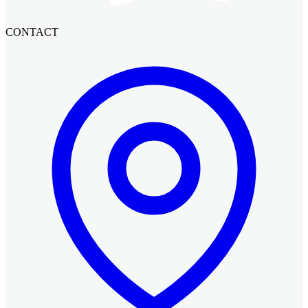
CONTACT