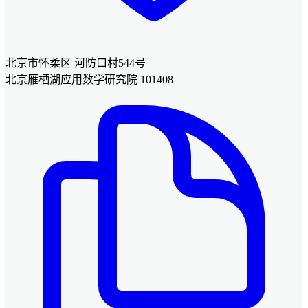
北京市怀柔区 河防口村544号
北京雁栖湖应用数学研究院 101408