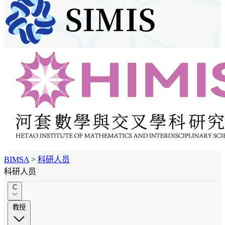
BIMSA
>
科研人员
科研人员
C
教授