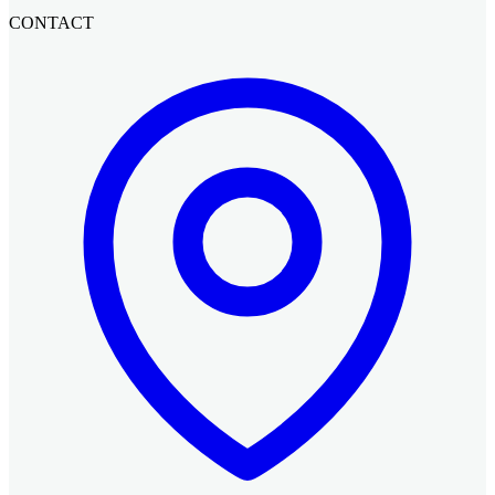
CONTACT