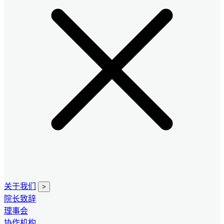
关于我们
>
院长致辞
理事会
协作机构