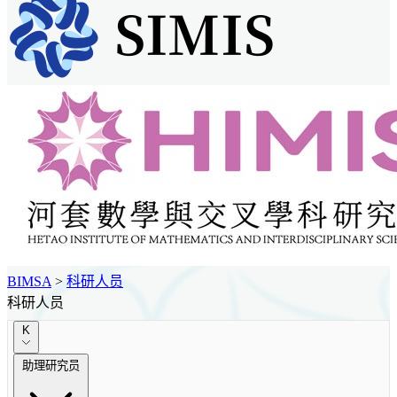
BIMSA
>
科研人员
科研人员
K
助理研究员