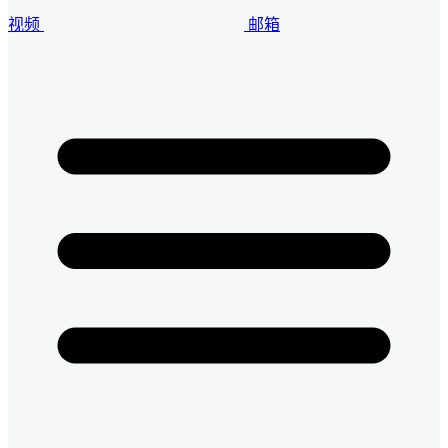
视频
邮箱