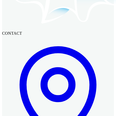
CONTACT