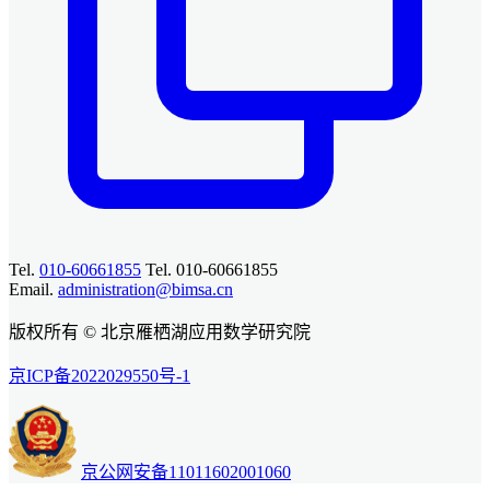
Tel.
010-60661855
Tel. 010-60661855
Email.
administration@bimsa.cn
版权所有 © 北京雁栖湖应用数学研究院
京ICP备2022029550号-1
京公网安备11011602001060