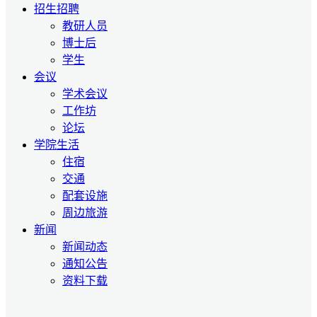
招生招聘
教研人员
博士后
学生
会议
学术会议
工作坊
论坛
学院生活
住宿
交通
配套设施
周边旅游
新闻
新闻动态
通知公告
资料下载