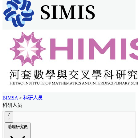
BIMSA
>
科研人员
科研人员
Z
助理研究员