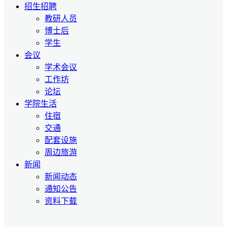
招生招聘
教研人员
博士后
学生
会议
学术会议
工作坊
论坛
学院生活
住宿
交通
配套设施
周边旅游
新闻
新闻动态
通知公告
资料下载