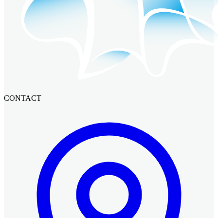
CONTACT