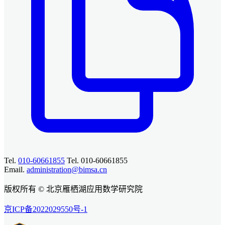
Tel.
010-60661855
Tel. 010-60661855
Email.
administration@bimsa.cn
版权所有 © 北京雁栖湖应用数学研究院
京ICP备2022029550号-1