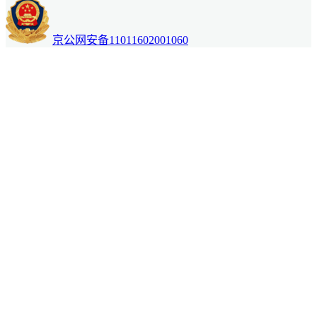
京公网安备11011602001060