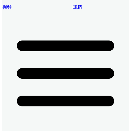
视频
邮箱