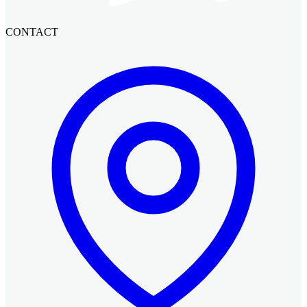
CONTACT