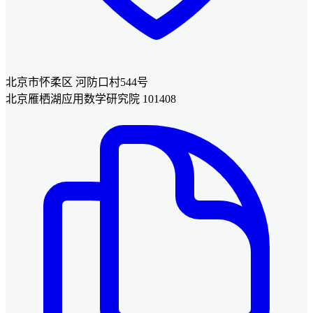
北京市怀柔区 河防口村544号
北京雁栖湖应用数学研究院 101408