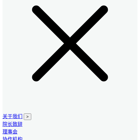
关于我们
>
院长致辞
理事会
协作机构