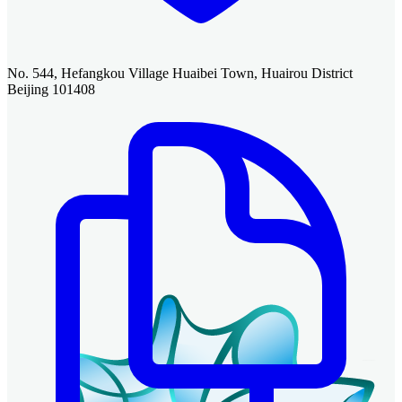
No. 544, Hefangkou Village Huaibei Town, Huairou District
Beijing 101408