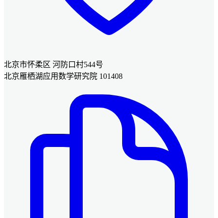
北京市怀柔区 河防口村544号
北京雁栖湖应用数学研究院 101408