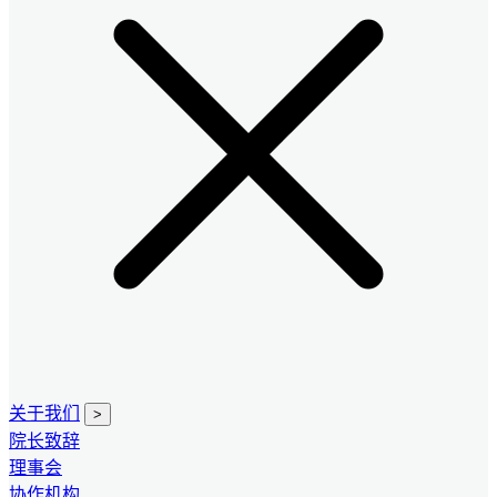
关于我们
>
院长致辞
理事会
协作机构