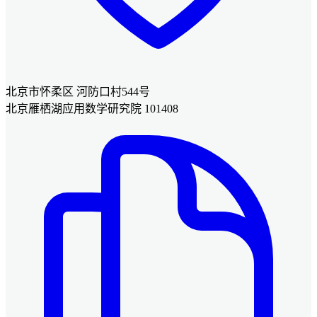
北京市怀柔区 河防口村544号
北京雁栖湖应用数学研究院 101408