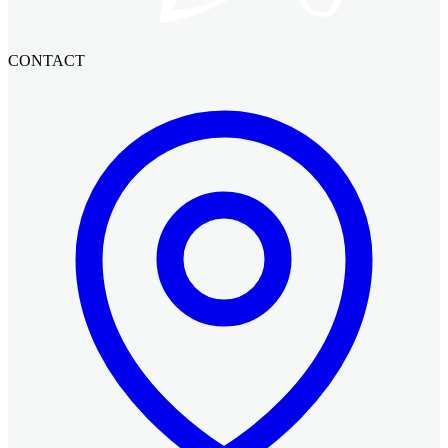
CONTACT