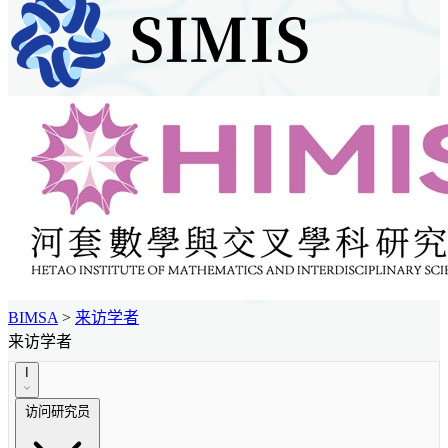
BIMSA
>
来访学者
来访学者
I
访问研究员