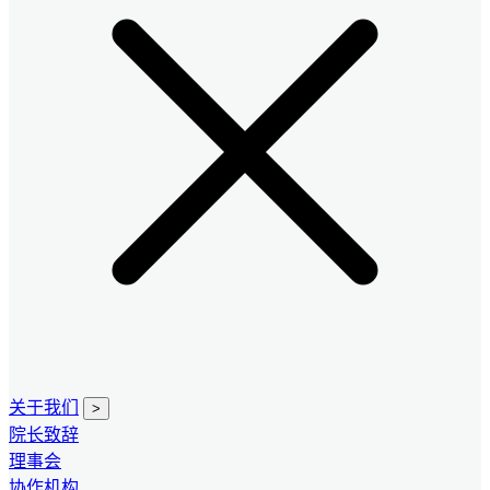
关于我们
>
院长致辞
理事会
协作机构