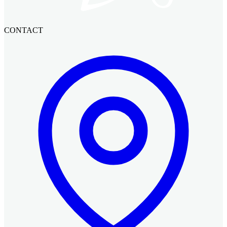
CONTACT